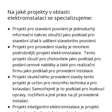
Na jaké projekty v oblasti
elektroinstalací se specializujeme:
Projekt pro stavební povolení je jednoduchý
informační nákres sloužící jako podklad pro
stavební úřad k udělení stavebního povolení.
Projekt pro provedení stavby je mnohem
podrobnější projekt elektroinstalace. Tento
projekt slouží pro zhotovitele jako podklad pro
podání cenové nabídky a také pro realizační
firmu jako podklad pro provedení instalace.
Projekt skutečného provedení stavby tento
projekt je určen pro revizního technika a pro
kolaudaci. Samozřejmě je to podklad pro budoucí
opravy, rozšíření a jiné práce na již provedené
instalaci.
Projekt inteligentní elektroinstalace je projekt