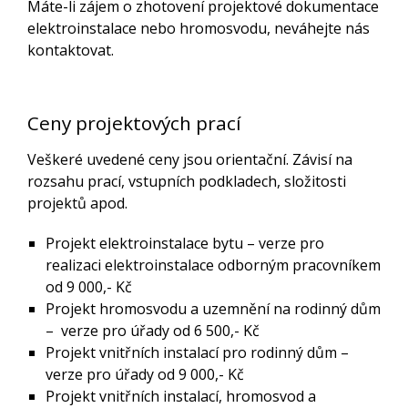
Máte-li zájem o zhotovení projektové dokumentace
elektroinstalace nebo hromosvodu, neváhejte nás
kontaktovat.
Ceny projektových prací
Veškeré uvedené ceny jsou orientační. Závisí na
rozsahu prací, vstupních podkladech, složitosti
projektů apod.
Projekt elektroinstalace bytu – verze pro
realizaci elektroinstalace odborným pracovníkem
od 9 000,- Kč
Projekt hromosvodu a uzemnění na rodinný dům
– verze pro úřady od 6 500,- Kč
Projekt vnitřních instalací pro rodinný dům –
verze pro úřady od 9 000,- Kč
Projekt vnitřních instalací, hromosvod a