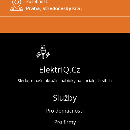
Působnost:
Praha, Středočeský kraj
ElektrIQ.Cz
Sledujte naše aktuální nabídky na sociálních sítích.
Služby
Pro domácnosti
Pro firmy