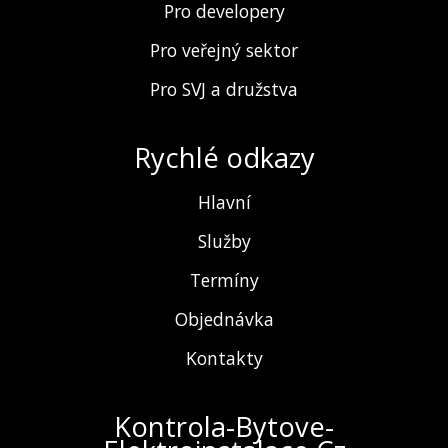
Pro developery
Pro veřejný sektor
Pro SVJ a družstva
Rychlé odkazy
Hlavní
Služby
Termíny
Objednávka
Kontakty
Kontrola-Bytove-