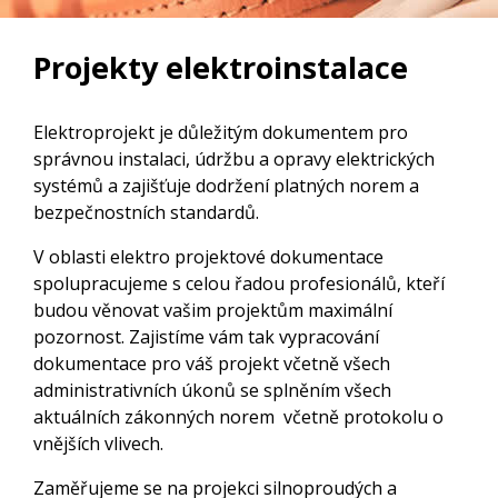
Projekty elektroinstalace
Elektroprojekt je důležitým dokumentem pro
správnou instalaci, údržbu a opravy elektrických
systémů a zajišťuje dodržení platných norem a
bezpečnostních standardů.
V oblasti elektro projektové dokumentace
spolupracujeme s celou řadou profesionálů, kteří
budou věnovat vašim projektům maximální
pozornost. Zajistíme vám tak vypracování
dokumentace pro váš projekt včetně všech
administrativních úkonů se splněním všech
aktuálních zákonných norem včetně protokolu o
vnějších vlivech.
Zaměřujeme se na projekci silnoproudých a