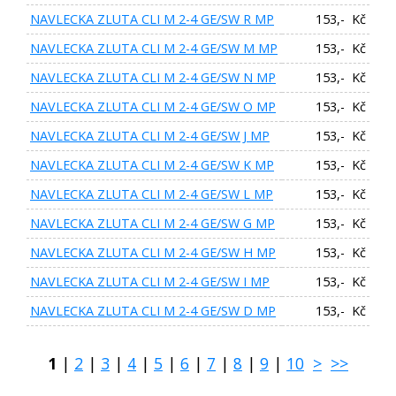
NAVLECKA ZLUTA CLI M 2-4 GE/SW R MP
153,- Kč
NAVLECKA ZLUTA CLI M 2-4 GE/SW M MP
153,- Kč
NAVLECKA ZLUTA CLI M 2-4 GE/SW N MP
153,- Kč
NAVLECKA ZLUTA CLI M 2-4 GE/SW O MP
153,- Kč
NAVLECKA ZLUTA CLI M 2-4 GE/SW J MP
153,- Kč
NAVLECKA ZLUTA CLI M 2-4 GE/SW K MP
153,- Kč
NAVLECKA ZLUTA CLI M 2-4 GE/SW L MP
153,- Kč
NAVLECKA ZLUTA CLI M 2-4 GE/SW G MP
153,- Kč
NAVLECKA ZLUTA CLI M 2-4 GE/SW H MP
153,- Kč
NAVLECKA ZLUTA CLI M 2-4 GE/SW I MP
153,- Kč
NAVLECKA ZLUTA CLI M 2-4 GE/SW D MP
153,- Kč
1
|
2
|
3
|
4
|
5
|
6
|
7
|
8
|
9
|
10
>
>>