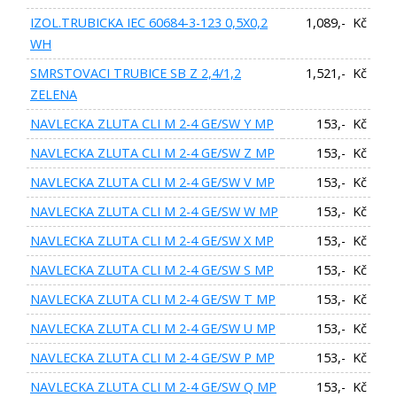
IZOL.TRUBICKA IEC 60684-3-123 0,5X0,2
1,089,- Kč
WH
SMRSTOVACI TRUBICE SB Z 2,4/1,2
1,521,- Kč
ZELENA
NAVLECKA ZLUTA CLI M 2-4 GE/SW Y MP
153,- Kč
NAVLECKA ZLUTA CLI M 2-4 GE/SW Z MP
153,- Kč
NAVLECKA ZLUTA CLI M 2-4 GE/SW V MP
153,- Kč
NAVLECKA ZLUTA CLI M 2-4 GE/SW W MP
153,- Kč
NAVLECKA ZLUTA CLI M 2-4 GE/SW X MP
153,- Kč
NAVLECKA ZLUTA CLI M 2-4 GE/SW S MP
153,- Kč
NAVLECKA ZLUTA CLI M 2-4 GE/SW T MP
153,- Kč
NAVLECKA ZLUTA CLI M 2-4 GE/SW U MP
153,- Kč
NAVLECKA ZLUTA CLI M 2-4 GE/SW P MP
153,- Kč
NAVLECKA ZLUTA CLI M 2-4 GE/SW Q MP
153,- Kč