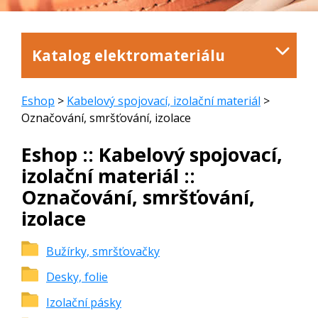
Katalog elektromateriálu
Eshop
>
Kabelový spojovací, izolační materiál
>
Označování, smršťování, izolace
Eshop :: Kabelový spojovací,
izolační materiál ::
Označování, smršťování,
izolace
Bužírky, smršťovačky
Desky, folie
Izolační pásky