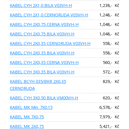
KABEL CYH 2X1,0 BILA V03VH-H
1,238,- Kč
KABEL CYH 2X1,0 CERNORUDA V03VH-H
1,248,- Kč
KABEL CYH 2X0,75 CERNA V03VH-H
1,048,- Kč
KABEL CYH 2X0,75 BILA V03VH-H
1,048,- Kč
KABEL CYH 2X0,35 CERNORUDA V03VH-H
558,- Kč
KABEL CYH 2X0,35 BILA V03VH-H
558,- Kč
KABEL CYH 2X0,35 CERNA V03VH-H
560,- Kč
KABEL CYH 3X0,35 BILA V03VH-H
572,- Kč
KABEL BCYH 035/BKR 2X0,35
829,- Kč
CERNORUDA
KABEL CYH 3X0,50 BILA VM00VH-H
620,- Kč
KABEL MK Min. 7X0.15
6,578,- Kč
KABEL MK 7X0,75
7,979,- Kč
KABEL MK 2X0,75
5,421,- Kč